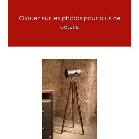
Cliquez sur les photos pour plus de
détails