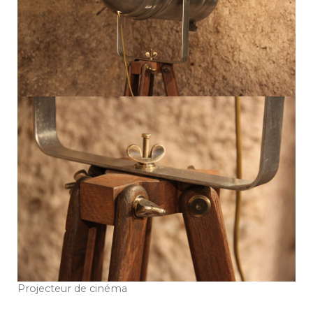
Projecteur de cinéma