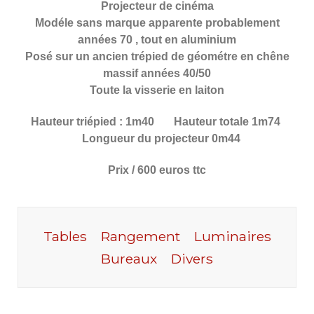
Projecteur de cinéma
Modéle sans marque apparente probablement
années 70 , tout en aluminium
Posé sur un ancien trépied de géométre en chêne
massif années 40/50
Toute la visserie en laiton
Hauteur triépied : 1m40 Hauteur totale 1m74
Longueur du projecteur 0m44
Prix / 600 euros ttc
Tables
Rangement
Luminaires
Bureaux
Divers