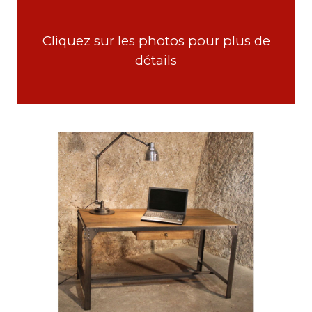
Cliquez sur les photos pour plus de
détails