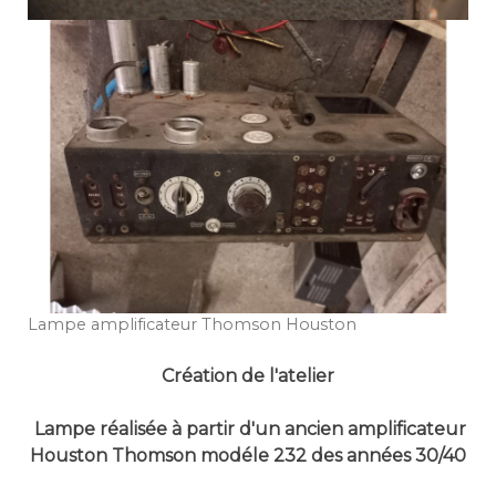
Lampe amplificateur Thomson Houston
Création de l'atelier
Lampe réalisée à partir d'un ancien amplificateur
Houston Thomson modéle 232 des années 30/40