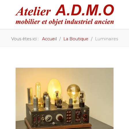
Vous êtes ici :
Accueil
La Boutique
Luminaires