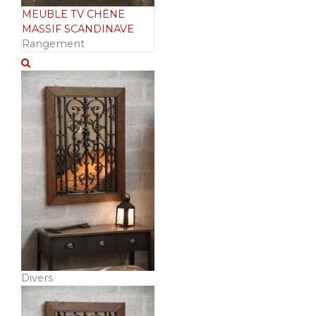
MEUBLE TV CHËNE
MASSIF SCANDINAVE
Rangement
Divers