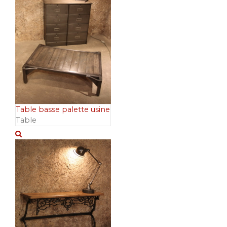
Table basse palette usine
Table