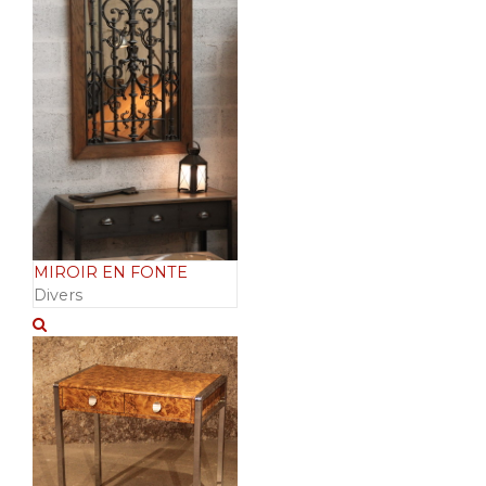
MIROIR EN FONTE
Divers