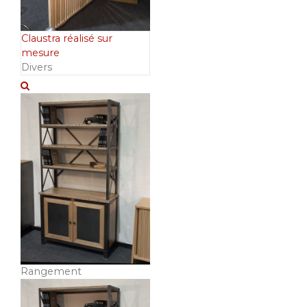
Claustra réalisé sur
mesure
Divers
Rangement