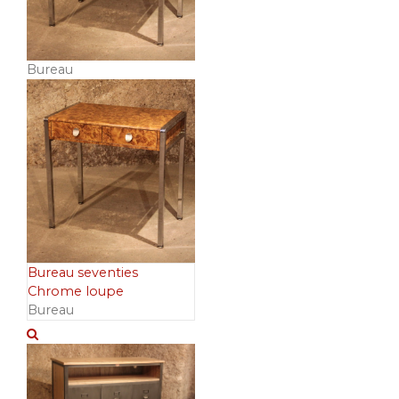
Bureau
Bureau seventies
Chrome loupe
Bureau