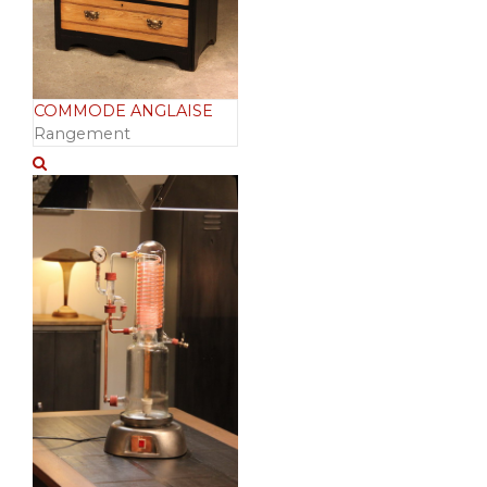
COMMODE ANGLAISE
Rangement