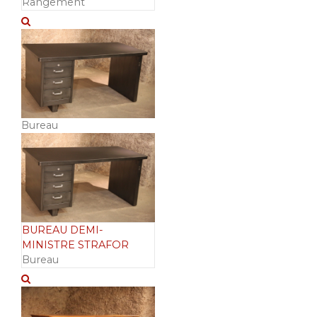
Rangement
Bureau
BUREAU DEMI-
MINISTRE STRAFOR
Bureau