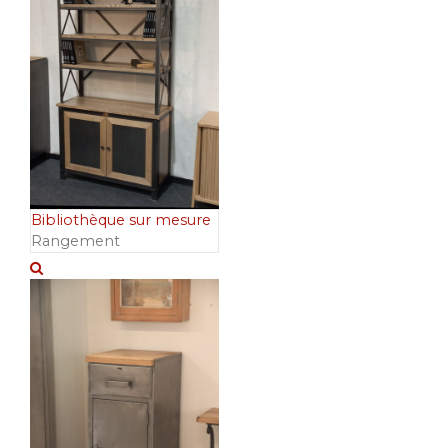
Bibliothèque sur mesure
Rangement