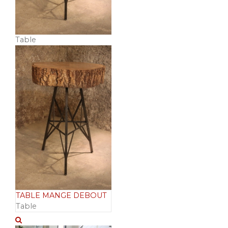
Table
TABLE MANGE DEBOUT
Table