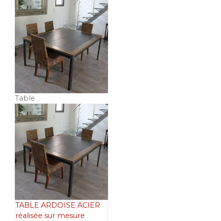
Table
TABLE ARDOISE ACIER
réalisée sur mesure