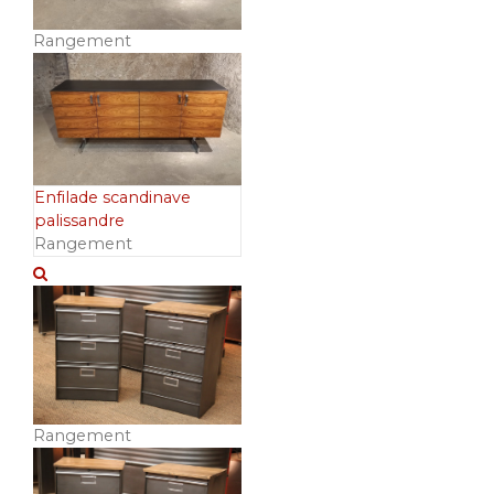
Rangement
Enfilade scandinave
palissandre
Rangement
Rangement