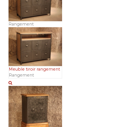
Rangement
Meuble tiroir rangement
Rangement