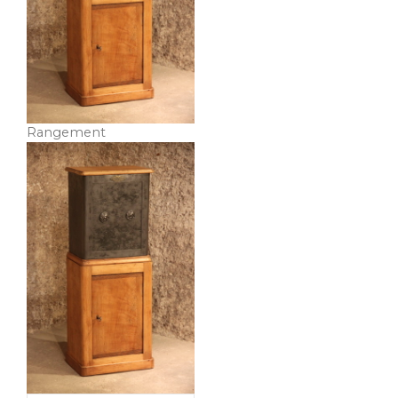
Rangement