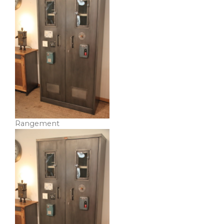
Rangement