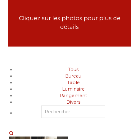
Cliquez sur les photos pour plus de
détails
Tous
Bureau
Table
Luminaire
Rangement
Divers