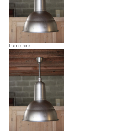
Luminaire