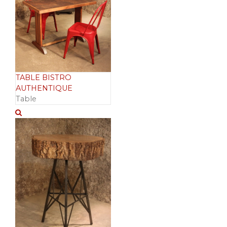
TABLE BISTRO
AUTHENTIQUE
Table