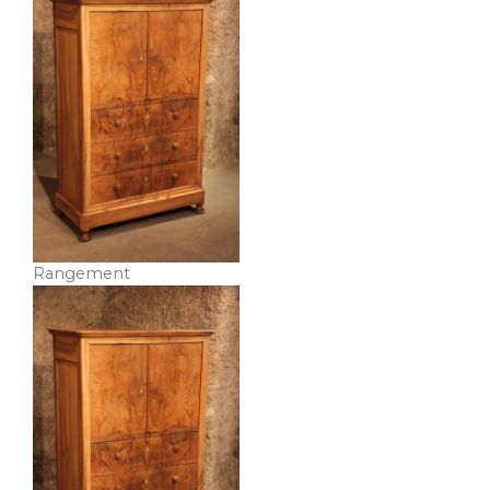
Rangement