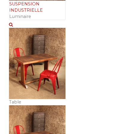
SUSPENSION
INDUSTRIELLE
Luminaire
Table