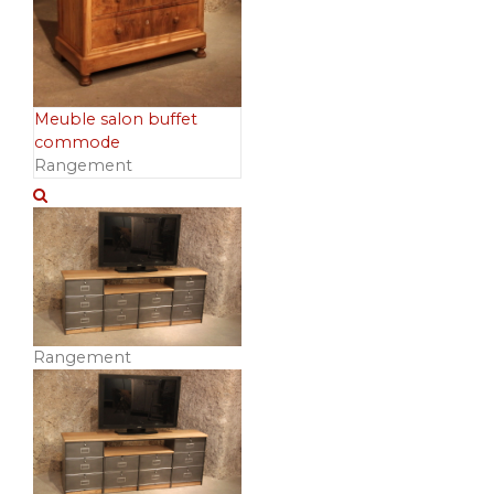
Meuble salon buffet
commode
Rangement
Rangement