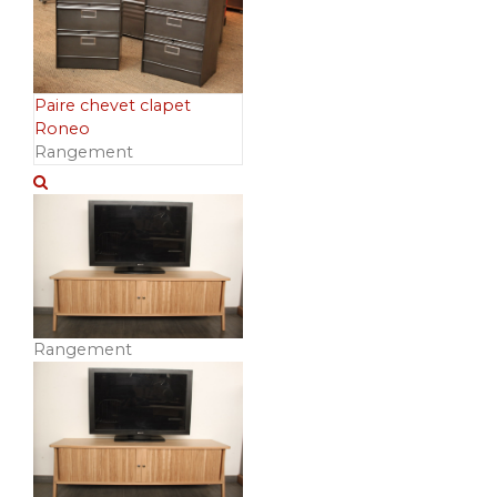
Paire chevet clapet
Roneo
Rangement
Rangement