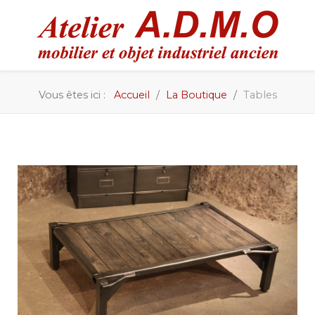
Vous êtes ici :
Accueil
La Boutique
Tables